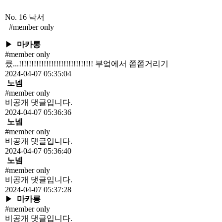
No. 16
낙서
#member only
▶
마카롱
#member only
킀...!!!!!!!!!!!!!!!!!!!!!!!!!!!!!! 부엌에서 쫍쫍거리기
2024-04-07 05:35:04
노넴
#member only
비공개 댓글입니다.
2024-04-07 05:36:36
노넴
#member only
비공개 댓글입니다.
2024-04-07 05:36:40
노넴
#member only
비공개 댓글입니다.
2024-04-07 05:37:28
▶
마카롱
#member only
비공개 댓글입니다.